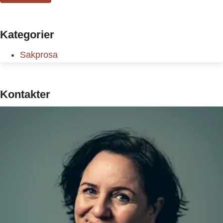
Kategorier
Sakprosa
Kontakter