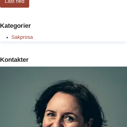
Last ned
Kategorier
Sakprosa
Kontakter