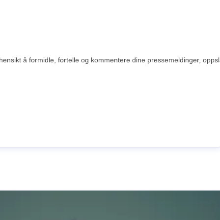
hensikt å formidle, fortelle og kommentere dine pressemeldinger, oppslag