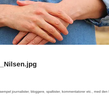
_Nilsen.jpg
eksempel journalister, bloggere, spaltister, kommentatorer etc., med den 