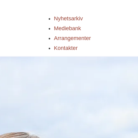
Nyhetsarkiv
Mediebank
Arrangementer
Kontakter