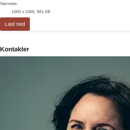
Størrelse:
1000 x 1000, 881 KB
Last ned
Kontakter