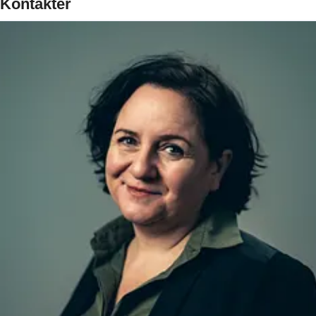
Kontakter