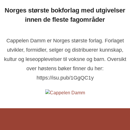
Norges største bokforlag med utgivelser
innen de fleste fagområder
Cappelen Damm er Norges største forlag. Forlaget
utvikler, formidler, selger og distribuerer kunnskap,
kultur og leseopplevelser til voksne og barn. Oversikt
over høstens bøker finner du her:
https://isu.pub/1GgQC1y