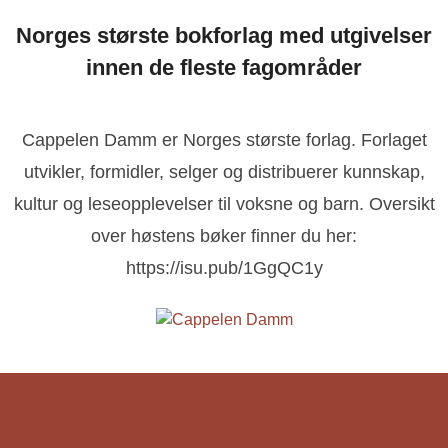
Norges største bokforlag med utgivelser
innen de fleste fagområder
Cappelen Damm er Norges største forlag. Forlaget
utvikler, formidler, selger og distribuerer kunnskap,
kultur og leseopplevelser til voksne og barn. Oversikt
over høstens bøker finner du her:
https://isu.pub/1GgQC1y