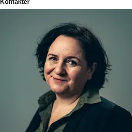
Kontakter