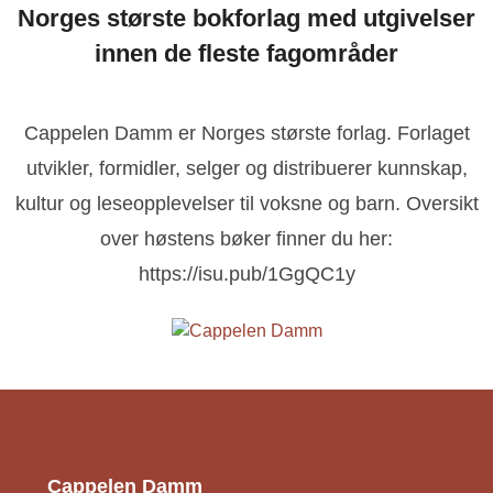
Norges største bokforlag med utgivelser
innen de fleste fagområder
Cappelen Damm er Norges største forlag. Forlaget
utvikler, formidler, selger og distribuerer kunnskap,
kultur og leseopplevelser til voksne og barn. Oversikt
over høstens bøker finner du her:
https://isu.pub/1GgQC1y
Cappelen Damm