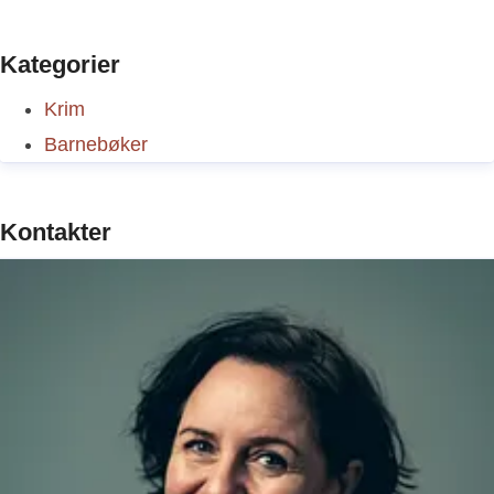
Kategorier
Krim
Barnebøker
Kontakter