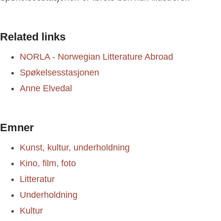
Related links
NORLA - Norwegian Litterature Abroad
Spøkelsesstasjonen
Anne Elvedal
Emner
Kunst, kultur, underholdning
Kino, film, foto
Litteratur
Underholdning
Kultur