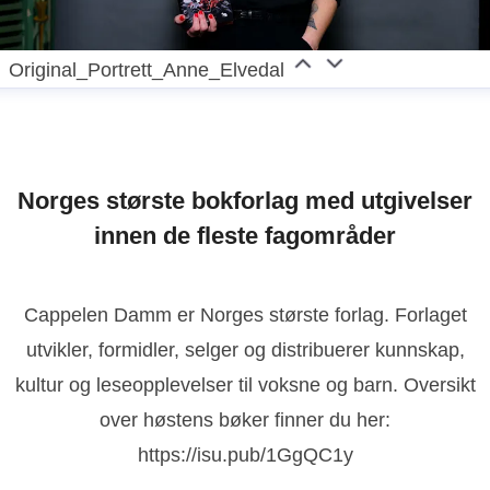
Original_Portrett_Anne_Elvedal
Norges største bokforlag med utgivelser
innen de fleste fagområder
Cappelen Damm er Norges største forlag. Forlaget
utvikler, formidler, selger og distribuerer kunnskap,
kultur og leseopplevelser til voksne og barn. Oversikt
over høstens bøker finner du her:
https://isu.pub/1GgQC1y