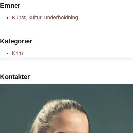
Emner
Kunst, kultur, underholdning
Kategorier
Krim
Kontakter