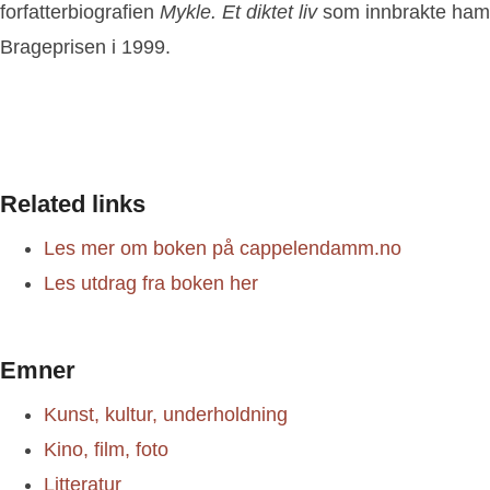
forfatterbiografien
Mykle. Et diktet liv
som innbrakte ham
Brageprisen i 1999.
Related links
Les mer om boken på cappelendamm.no
Les utdrag fra boken her
Emner
Kunst, kultur, underholdning
Kino, film, foto
Litteratur