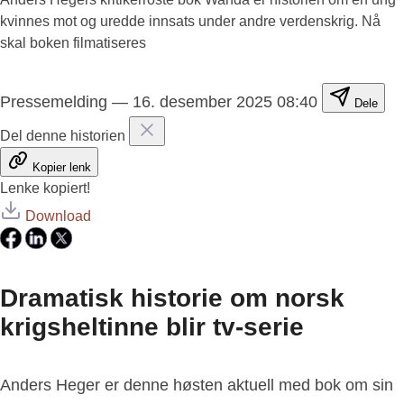
kvinnes mot og uredde innsats under andre verdenskrig. Nå
skal boken filmatiseres
Pressemelding
—
16. desember 2025 08:40
Dele
Del denne historien
Kopier lenk
Lenke kopiert!
Download
Dramatisk historie om norsk
krigsheltinne blir tv-serie
Anders Heger er denne høsten aktuell med bok om sin