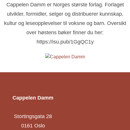
Cappelen Damm er Norges største forlag. Forlaget
utvikler, formidler, selger og distribuerer kunnskap,
kultur og leseopplevelser til voksne og barn. Oversikt
over høstens bøker finner du her:
https://isu.pub/1GgQC1y
Cappelen Damm
Stortingsgata 28
0161 Oslo