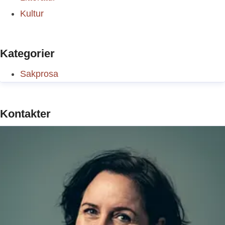
Kultur
Kategorier
Sakprosa
Kontakter