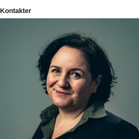
Kontakter