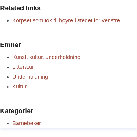
Related links
Korpset som tok til høyre i stedet for venstre
Emner
Kunst, kultur, underholdning
Litteratur
Underholdning
Kultur
Kategorier
Barnebøker