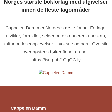
Norges største bokforlag med utgivelser
innen de fleste fagområder
Cappelen Damm er Norges største forlag. Forlaget
utvikler, formidler, selger og distribuerer kunnskap,
kultur og leseopplevelser til voksne og barn. Oversikt
over høstens bøker finner du her:
https://isu.pub/1GgQC1y
Cappelen Damm