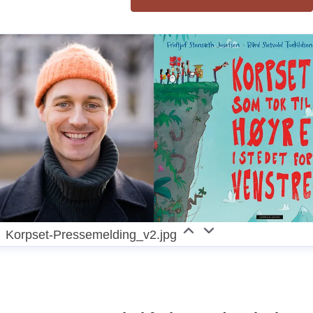
Korpset-Pressemelding_v2.jpg