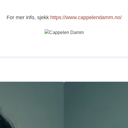
For mer info, sjekk
https://www.cappelendamm.no/