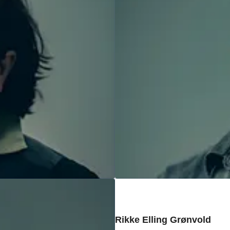
Rikke Elling Grønvold