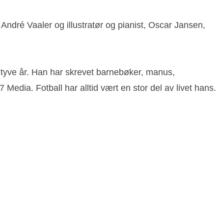
 André Vaaler og illustratør og pianist, Oscar Jansen,
 tyve år. Han har skrevet barnebøker, manus,
 Media. Fotball har alltid vært en stor del av livet hans.