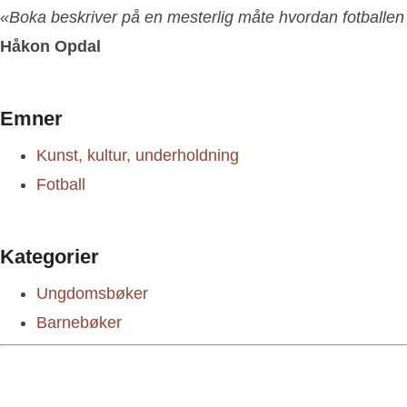
«Boka beskriver på en mesterlig måte hvordan fotballen p
Håkon Opdal
Emner
Kunst, kultur, underholdning
Fotball
Kategorier
Ungdomsbøker
Barnebøker