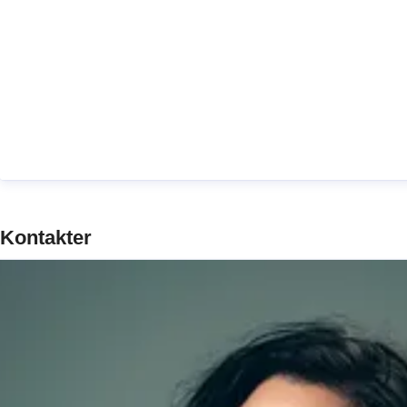
Kontakter