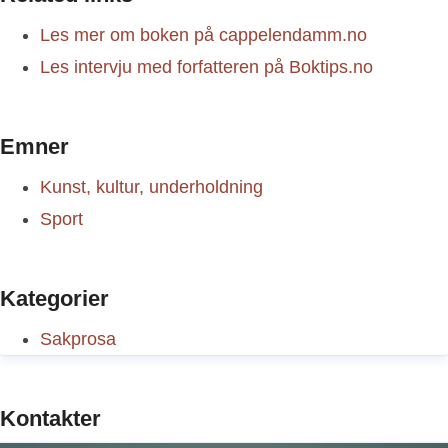
Les mer om boken på cappelendamm.no
Les intervju med forfatteren på Boktips.no
Emner
Kunst, kultur, underholdning
Sport
Kategorier
Sakprosa
Kontakter