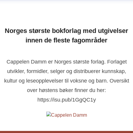
Norges største bokforlag med utgivelser
innen de fleste fagområder
Cappelen Damm er Norges største forlag. Forlaget
utvikler, formidler, selger og distribuerer kunnskap,
kultur og leseopplevelser til voksne og barn. Oversikt
over høstens bøker finner du her:
https://isu.pub/1GgQC1y