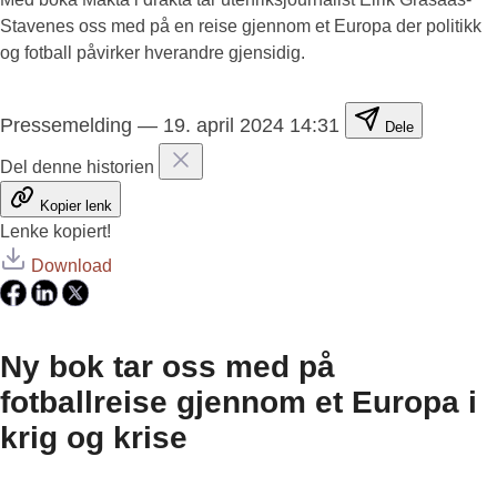
Stavenes oss med på en reise gjennom et Europa der politikk
og fotball påvirker hverandre gjensidig.
Pressemelding
—
19. april 2024 14:31
Dele
Del denne historien
Kopier lenk
Lenke kopiert!
Download
Ny bok tar oss med på
fotballreise gjennom et Europa i
krig og krise