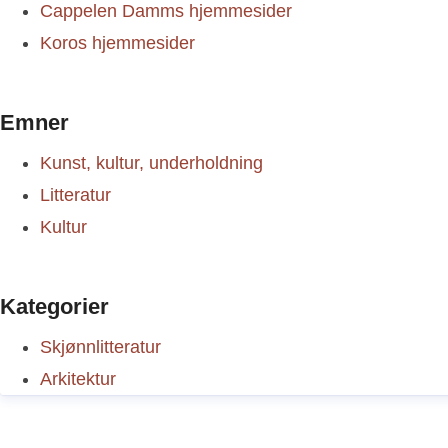
Cappelen Damms hjemmesider
Koros hjemmesider
Emner
Kunst, kultur, underholdning
Litteratur
Kultur
Kategorier
Skjønnlitteratur
Arkitektur