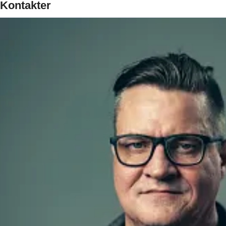
Kontakter