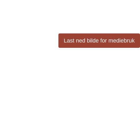
Last ned bilde for mediebruk