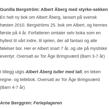
Gunilla Bergström: Albert Åberg med styrke-sekken
En helt ny bok om Albert Åberg, lansert på svensk
høsten 2010. Bergströms 25. bok om Albert, og hennes
første på 4 år. Forfatteren omtaler selv boka som en
hyllest til vårt indre, til sjelen, der all fantasi og alle
følelser bor. Her er Albert snart 7 år, og ute på mystiske
eventyr. Oversatt av Tor Åge Bringsværd (Barn 3-7 år)
I tillegg utgis
Albert Åberg tuller med tall
, en leken
regne- og tellebok. Oversatt av Tor Åge Bringsværd
(Barn 4-7 år)
Arne Berggren:
Ferieplageren