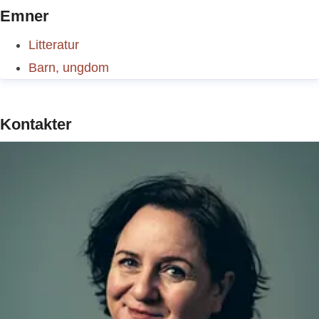
Emner
Litteratur
Barn, ungdom
Kontakter