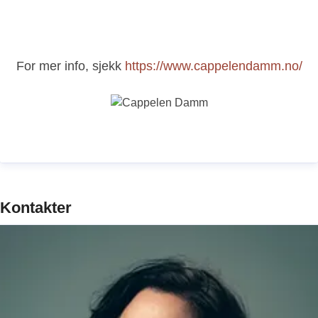
For mer info, sjekk
https://www.cappelendamm.no/
Kontakter