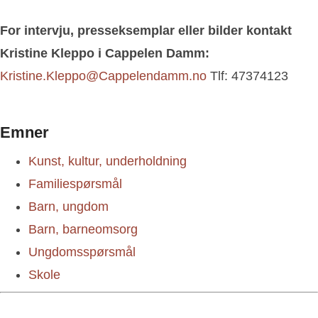
For intervju, presseksemplar eller bilder kontakt
Kristine Kleppo i Cappelen Damm:
Kristine.Kleppo@Cappelendamm.no
Tlf: 47374123
Emner
Kunst, kultur, underholdning
Familiespørsmål
Barn, ungdom
Barn, barneomsorg
Ungdomsspørsmål
Skole