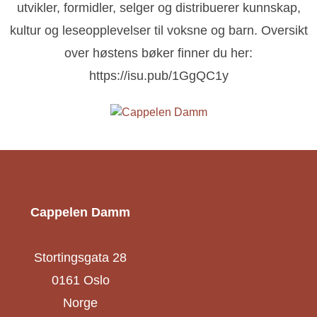
utvikler, formidler, selger og distribuerer kunnskap,
kultur og leseopplevelser til voksne og barn. Oversikt
over høstens bøker finner du her:
https://isu.pub/1GgQC1y
Cappelen Damm
Stortingsgata 28
0161 Oslo
Norge