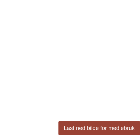
Last ned bilde for mediebruk