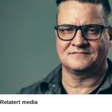
Relatert media