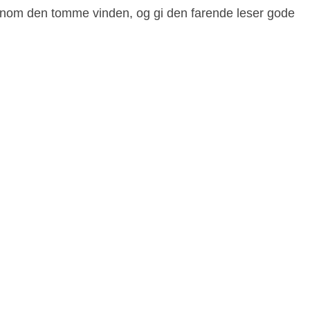
jennom den tomme vinden, og gi den farende leser gode