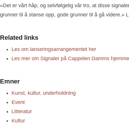
«Det er vårt håp, og selvfølgelig vår tro, at disse sig
grunner til å stanse opp, gode grunner til å gå videre.
Related links
Les om lanseringsarrangementet her
Les mer om Signaler på Cappelen Damms hjemme
Emner
Kunst, kultur, underholdning
Event
Litteratur
Kultur