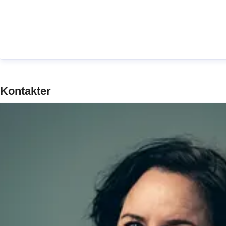
Kontakter