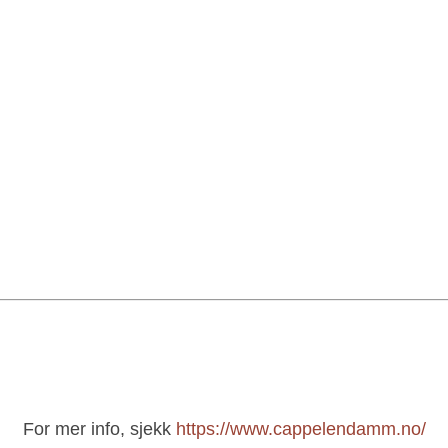
For mer info, sjekk
https://www.cappelendamm.no/