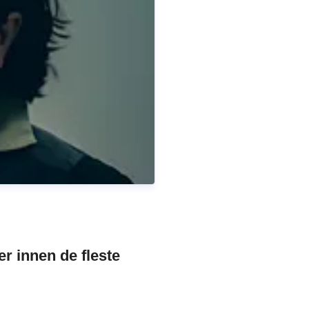
r innen de fleste