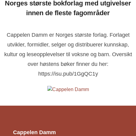
Norges største bokforlag med utgivelser
innen de fleste fagområder
Cappelen Damm er Norges største forlag. Forlaget
utvikler, formidler, selger og distribuerer kunnskap,
kultur og leseopplevelser til voksne og barn. Oversikt
over høstens bøker finner du her:
https://isu.pub/1GgQC1y
Cappelen Damm