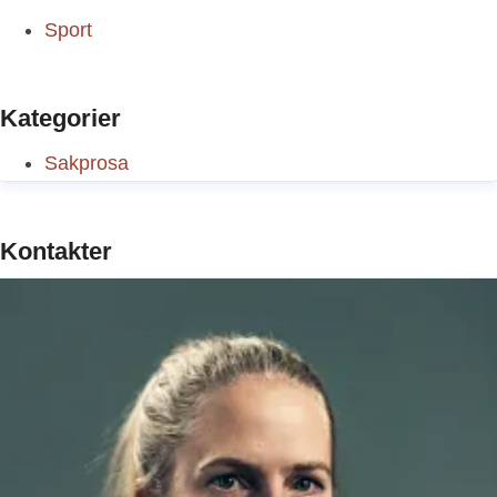
Sport
Kategorier
Sakprosa
Kontakter