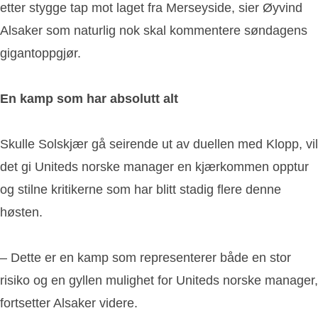
etter stygge tap mot laget fra Merseyside, sier Øyvind
Alsaker som naturlig nok skal kommentere søndagens
gigantoppgjør.
En kamp som har absolutt alt
Skulle Solskjær gå seirende ut av duellen med Klopp, vil
det gi Uniteds norske manager en kjærkommen opptur
og stilne kritikerne som har blitt stadig flere denne
høsten.
– Dette er en kamp som representerer både en stor
risiko og en gyllen mulighet for Uniteds norske manager,
fortsetter Alsaker videre.