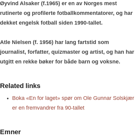
Øyvind Alsaker (f.1965) er en av Norges mest
rutinerte og profilerte fotballkommentatorer, og har
dekket engelsk fotball siden 1990-tallet.
Atle Nielsen (f. 1956) har lang fartstid som
journalist, forfatter, quizmaster og artist, og han har
utgitt en rekke bøker for både barn og voksne.
Related links
Boka «En for laget» spør om Ole Gunnar Solskjær
er en fremvandrer fra 90-tallet
Emner