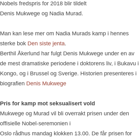
Nobels fredspris for 2018 blir tildelt
Denis Mukwege og Nadia Murad.
Man kan lese mer om Nadia Murads kamp i hennes
sterke bok
Den siste jenta
.
Berthil Åkerlund har fulgt Denis Mukwege under en av
de mest dramatiske periodene i doktorens liv, i Bukavu i
Kongo, og i Brussel og Sverige. Historien presenteres i
biografien
Denis Mukwege
Pris for kamp mot seksualisert
vold
Mukwege og Murad vil bli overrakt prisen under den
offisielle Nobel-seremonien i
Oslo rådhus mandag klokken 13.00. De får prisen for