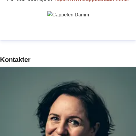
Kontakter