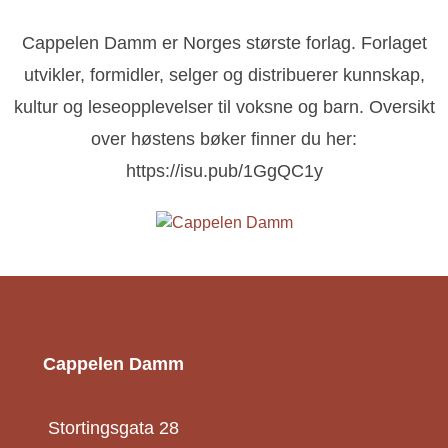
Cappelen Damm er Norges største forlag. Forlaget
utvikler, formidler, selger og distribuerer kunnskap,
kultur og leseopplevelser til voksne og barn. Oversikt
over høstens bøker finner du her:
https://isu.pub/1GgQC1y
Cappelen Damm
Stortingsgata 28