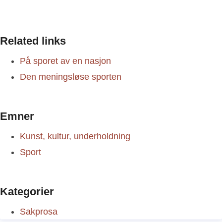
Related links
På sporet av en nasjon
Den meningsløse sporten
Emner
Kunst, kultur, underholdning
Sport
Kategorier
Sakprosa