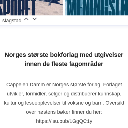
slagstad
Norges største bokforlag med utgivelser
innen de fleste fagområder
Cappelen Damm er Norges største forlag. Forlaget
utvikler, formidler, selger og distribuerer kunnskap,
kultur og leseopplevelser til voksne og barn. Oversikt
over høstens bøker finner du her:
https://isu.pub/1GgQC1y