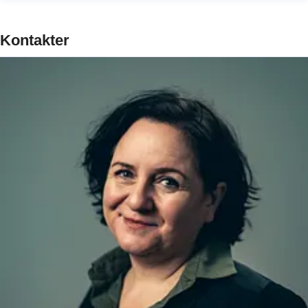
Kontakter