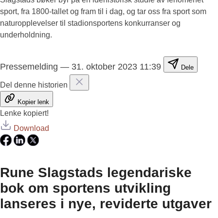
sport, fra 1800-tallet og fram til i dag, og tar oss fra sport som
naturopplevelser til stadionsportens konkurranser og
underholdning.
Pressemelding
—
31. oktober 2023 11:39
Dele
Del denne historien
Kopier lenk
Lenke kopiert!
Download
Rune Slagstads legendariske
bok om sportens utvikling
lanseres i nye, reviderte utgaver