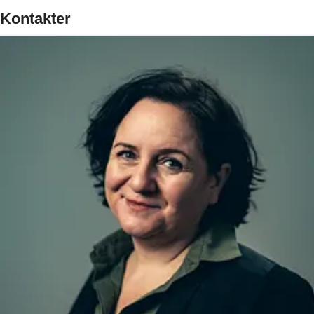
Kontakter