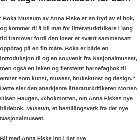
"Boka Museum av Anna Fiske er en fryd av ei bok,
og kommer til å bli mat for litteraturkritikere i lang
tid framover fordi den løser et svært sammensatt
oppdrag på en fin måte. Boka er både en
introduksjon til og en souvenir fra Nasjonalmuseet,
men også en leken og flerstemt barnefagbok til
emner som kunst, museer, brukskunst og design."
Dette sier den anerkjente litteraturkritikeren Morten
Olsen Haugen, @bokmorten, om Anna Fiskes nye
bildebok,
Museum,
et bestillingsverk fra det nye
Nasjonalmuseet.
Bli med Anna Fiske inn i det nye