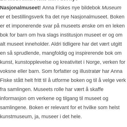
Nasjonalmuseet!
Anna Fiskes nye bildebok
Museum
er et bestillingsverk fra det nye Nasjonalmuseet. Boken
er et imponerende svar på museets ønske om en leken
bok for barn om hva slags institusjon museet er og om
alt museet inneholder. Aldri tidligere har det vært utgitt
en så sprudlende, mangfoldig og inspirerende bok om
kunst, kunstopplevelse og kreativitet i Norge, verken for
voksne eller barn. Som forfatter og illustratør har Anna
Fiske stått helt fritt til å utforme boken og til å velge verk
fra samlingen. Museets rolle har vært å skaffe
informasjon om verkene og tilgang til museet og
samlingene. Boken er relevant for et hvilke som helst
kunstmuseum, ja, museer i det hele.