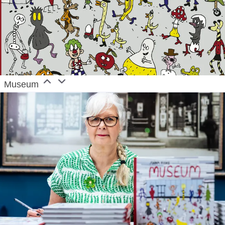
Museum