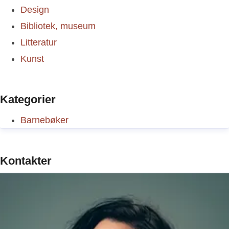
Design
Bibliotek, museum
Litteratur
Kunst
Kategorier
Barnebøker
Kontakter